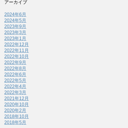
アーカイブ
2024年6月
2024年5月
2023年9月
2023年3月
2023年1月
2022年12月
2022年11月
2022年10月
2022年9月
2022年8月
2022年6月
2022年5月
2022年4月
2022年3月
2021年12月
2020年10月
2020年2月
2018年10月
2018年5月