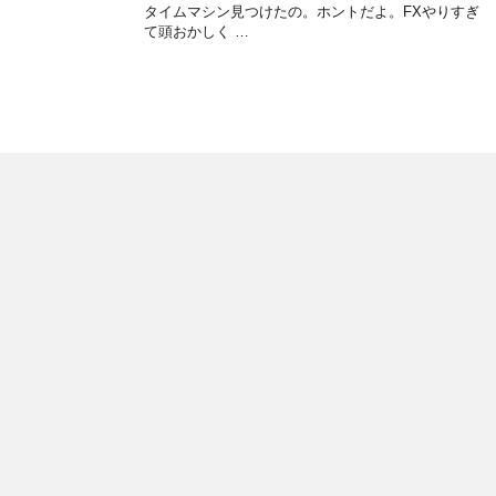
タイムマシン見つけたの。ホントだよ。FXやりすぎ
て頭おかしく …